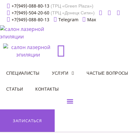
+7(949)-088-80-13
(ТРЦ «Green Plaza»)
+7(949)-504-20-60
(ТРЦ «Донецк Сити»)
+7(949)-088-80-13
Telegram
Max
CПЕЦИАЛИСТЫ
УСЛУГИ
ЧАСТЫЕ ВОПРОСЫ
СТАТЬИ
КОНТАКТЫ
ЗАПИСАТЬСЯ