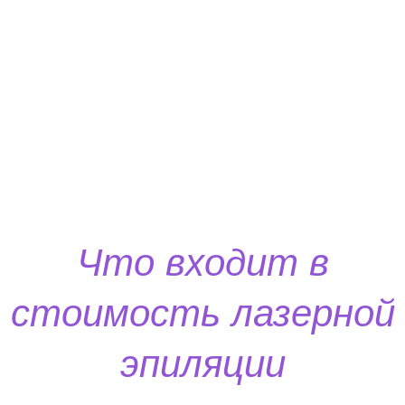
Что входит в
стоимость лазерной
эпиляции