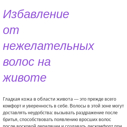
Избавление
от
нежелательных
волос на
животе
Гладкая кожа в области живота
— это прежде всего
комфорт и уверенность в себе. Волосы в этой зоне могут
доставлять неудобства: вызывать раздражение после
бритья, способствовать появлению вросших волос
после восковой депиляции и создавать дискомфорт при