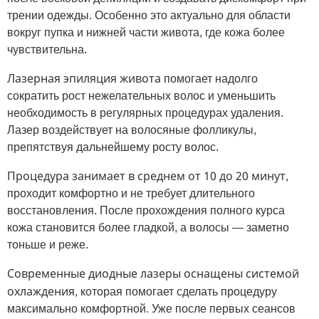
трении одежды. Особенно это актуально для области
вокруг пупка и нижней части живота, где кожа более
чувствительна.
Лазерная эпиляция живота
помогает надолго
сократить рост нежелательных волос и уменьшить
необходимость в регулярных процедурах удаления.
Лазер воздействует на волосяные фолликулы,
препятствуя дальнейшему росту волос.
Процедура занимает в среднем от 10 до 20 минут
,
проходит комфортно и не требует длительного
восстановления. После прохождения полного курса
кожа становится более гладкой, а волосы — заметно
тоньше и реже.
Современные диодные лазеры оснащены системой
охлаждения
, которая помогает сделать процедуру
максимально комфортной. Уже после первых сеансов