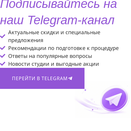
Подписывайтесь на
наш Telegram-канал
Актуальные скидки и специальные
предложения
Рекомендации по подготовке к процедуре
Ответы на популярные вопросы
Новости студии и выгодные акции
ПЕРЕЙТИ В TELEGRAM