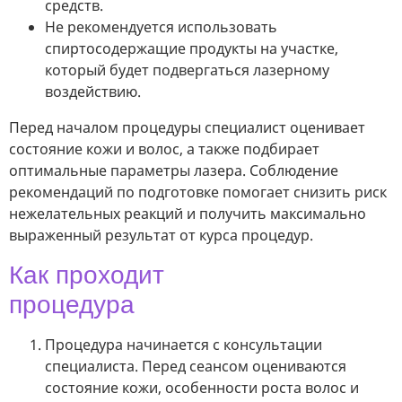
средств.
Не рекомендуется использовать
спиртосодержащие продукты на участке,
который будет подвергаться лазерному
воздействию.
Перед началом процедуры специалист оценивает
состояние кожи и волос, а также подбирает
оптимальные параметры лазера. Соблюдение
рекомендаций по подготовке помогает снизить риск
нежелательных реакций и получить максимально
выраженный результат от курса процедур.
Как проходит
процедура
Процедура начинается с консультации
специалиста. Перед сеансом оцениваются
состояние кожи, особенности роста волос и