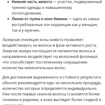
— участок, подверженный
Нижняя часть живота
трению одежды и повышенному
потоотделению.
— одна из самых
Линия от пупка к зоне бикини
востребованных зон коррекции как у женщин,
так и у мужчин.
Лазерная эпиляция зоны живота позволяет
воздействовать на волосы в фазе активного роста.
Энергия лазера поглощается пигментом волоса и
направленно воздействует на волосяной фолликул,
что способствует постепенному сокращению
количества нежелательных волос.
Для достижения выраженного и стойкого результата
обычно рекомендуется курс из нескольких процедур,
количество которых определяется индивидуально.
Уже после первых сеансов волосы становятся более
тонкими и редкими, а кожа выглядит более гладкой и