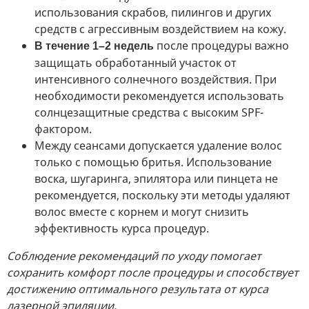
использования скрабов, пилингов и других
средств с агрессивным воздействием на кожу.
после процедуры важно
В течение 1–2 недель
защищать обработанный участок от
интенсивного солнечного воздействия. При
необходимости рекомендуется использовать
солнцезащитные средства с высоким SPF-
фактором.
Между сеансами допускается удаление волос
только с помощью бритья. Использование
воска, шугаринга, эпилятора или пинцета не
рекомендуется, поскольку эти методы удаляют
волос вместе с корнем и могут снизить
эффективность курса процедур.
Соблюдение рекомендаций по уходу помогает
сохранить комфорт после процедуры и способствует
достижению оптимального результата от курса
лазерной эпиляции.