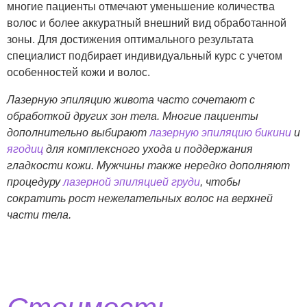
многие пациенты отмечают уменьшение количества
волос и более аккуратный внешний вид обработанной
зоны. Для достижения оптимального результата
специалист подбирает индивидуальный курс с учетом
особенностей кожи и волос.
Лазерную эпиляцию живота часто сочетают с
обработкой других зон тела. Многие пациенты
дополнительно выбирают
лазерную эпиляцию бикини
и
ягодиц
для комплексного ухода и поддержания
гладкости кожи. Мужчины также нередко дополняют
процедуру
лазерной эпиляцией груди
, чтобы
сократить рост нежелательных волос на верхней
части тела.