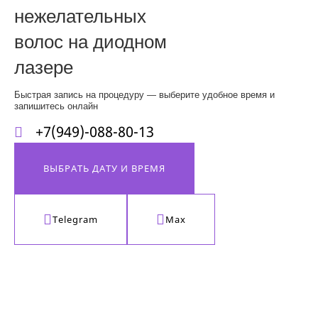
нежелательных
волос на диодном
лазере
Быстрая запись на процедуру — выберите удобное время и
запишитесь онлайн
+7(949)-088-80-13
ВЫБРАТЬ ДАТУ И ВРЕМЯ
Telegram
Max