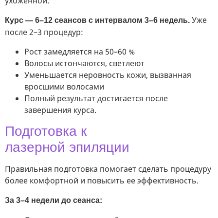
ухоженной.
Уже
Курс — 6–12 сеансов с интервалом 3–6 недель.
после 2–3 процедур:
Рост замедляется на 50–60 %
Волосы истончаются, светлеют
Уменьшается неровность кожи, вызванная
вросшими волосами
Полный результат достигается после
завершения курса.
Подготовка к
лазерной эпиляции
Правильная подготовка помогает сделать процедуру
более комфортной и повысить ее эффективность.
За 3–4 недели до сеанса: