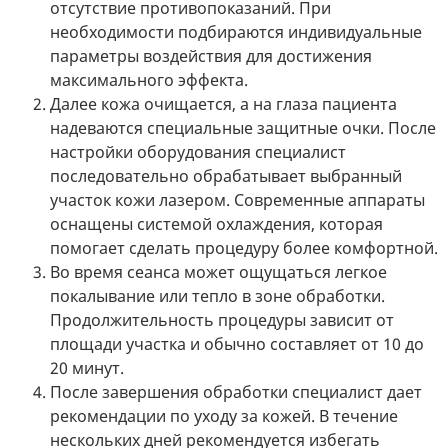
отсутствие противопоказаний. При
необходимости подбираются индивидуальные
параметры воздействия для достижения
максимального эффекта.
Далее кожа очищается, а на глаза пациента
надеваются специальные защитные очки. После
настройки оборудования специалист
последовательно обрабатывает выбранный
участок кожи лазером. Современные аппараты
оснащены системой охлаждения, которая
помогает сделать процедуру более комфортной.
Во время сеанса может ощущаться легкое
покалывание или тепло в зоне обработки.
Продолжительность процедуры зависит от
площади участка и обычно составляет от 10 до
20 минут.
После завершения обработки специалист дает
рекомендации по уходу за кожей. В течение
нескольких дней рекомендуется избегать