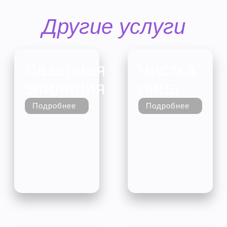
Другие услуги
Лазерная
Чистка
эпиляция
лица
Подробнее
Подробнее