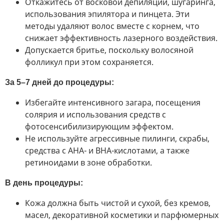
Откажитесь от восковой депиляции, шугаринга,
использования эпилятора и пинцета. Эти
методы удаляют волос вместе с корнем, что
снижает эффективность лазерного воздействия.
Допускается бритье, поскольку волосяной
фолликул при этом сохраняется.
За 5–7 дней до процедуры:
Избегайте интенсивного загара, посещения
солярия и использования средств с
фотосенсибилизирующим эффектом.
Не используйте агрессивные пилинги, скрабы,
средства с AHA- и BHA-кислотами, а также
ретиноидами в зоне обработки.
В день процедуры:
Кожа должна быть чистой и сухой, без кремов,
масел, декоративной косметики и парфюмерных