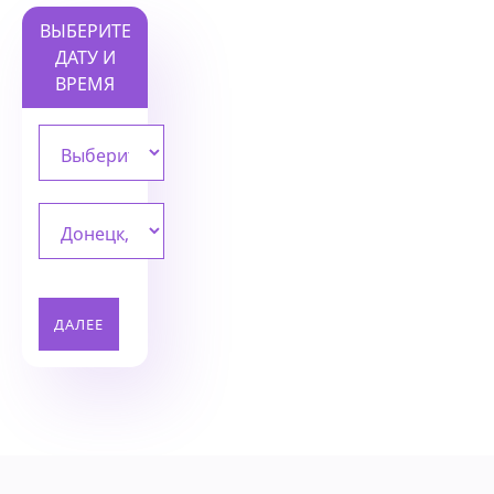
ВЫБЕРИТЕ
ДАТУ И
ВРЕМЯ
ДАЛЕЕ