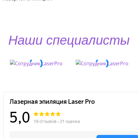
Наши специалисты