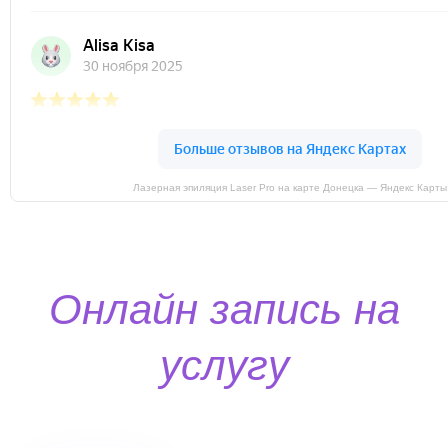
Лазерная эпиляция Laser Pro на карте Донецка — Яндекс Карты
Онлайн запись на
услугу