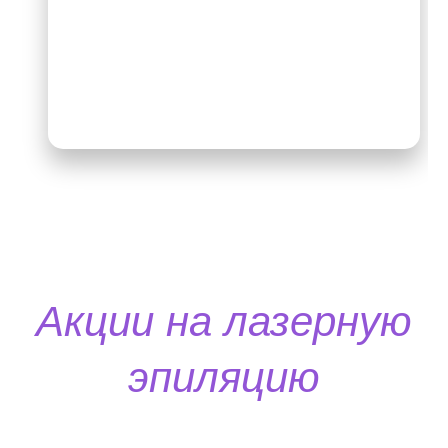
Акции на лазерную
эпиляцию