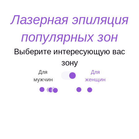
Лазерная эпиляция
популярных зон
Выберите интересующую вас
зону
Для
Для
мужчин
женщин