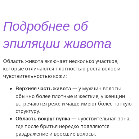
Подробнее об
эпиляции живота
Область живота включает несколько участков,
которые отличаются плотностью роста волос и
чувствительностью кожи:
— у мужчин волосы
Верхняя часть живота
обычно более плотные и жесткие, у женщин
встречаются реже и чаще имеют более тонкую
структуру.
— чувствительная зона,
Область вокруг пупка
где после бритья нередко появляются
раздражение и вросшие волосы.