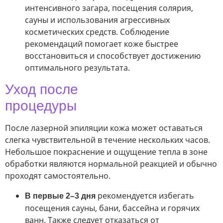
интенсивного загара, посещения солярия,
сауны и использования агрессивных
косметических средств. Соблюдение
рекомендаций помогает коже быстрее
восстановиться и способствует достижению
оптимального результата.
Уход после
процедуры
После лазерной эпиляции кожа может оставаться
слегка чувствительной в течение нескольких часов.
Небольшое покраснение и ощущение тепла в зоне
обработки являются нормальной реакцией и обычно
проходят самостоятельно.
рекомендуется избегать
В первые 2–3 дня
посещения сауны, бани, бассейна и горячих
ванн. Также следует отказаться от