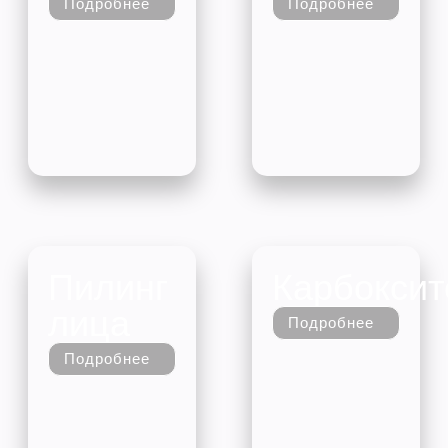
Подробнее
Подробнее
Пилинг
Карбоксит
лица
Подробнее
Подробнее