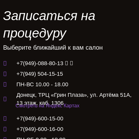
Записаться на
процедуру
Выберите ближайший к вам салон
+7(949)-088-80-13
+7(949) 504-15-15
ПН-ВС 10.00 - 18.00
Донецк, ТРЦ «Грин Плаза», ул. Артёма 51А,
13 этаж, каб. 1306
Смотреть на Яндекс Картах
+7(949)-600-15-00
+7(949)-600-16-00