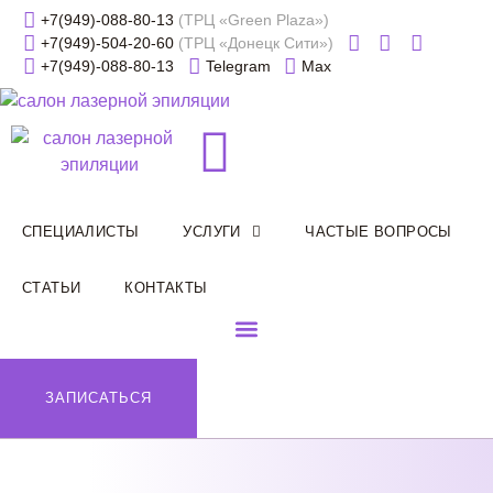
+7(949)-088-80-13
(ТРЦ «Green Plaza»)
+7(949)-504-20-60
(ТРЦ «Донецк Сити»)
+7(949)-088-80-13
Telegram
Max
CПЕЦИАЛИСТЫ
УСЛУГИ
ЧАСТЫЕ ВОПРОСЫ
СТАТЬИ
КОНТАКТЫ
ЗАПИСАТЬСЯ