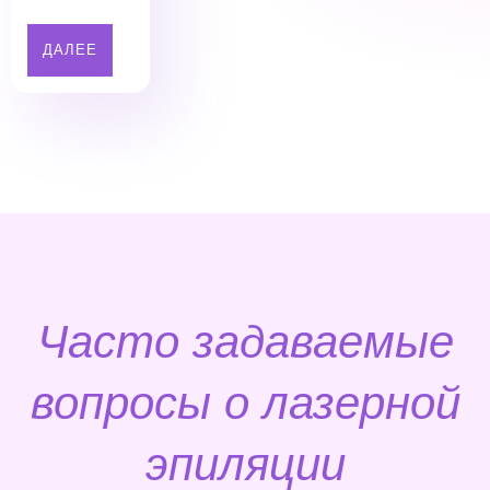
ДАЛЕЕ
Часто задаваемые
вопросы о лазерной
эпиляции