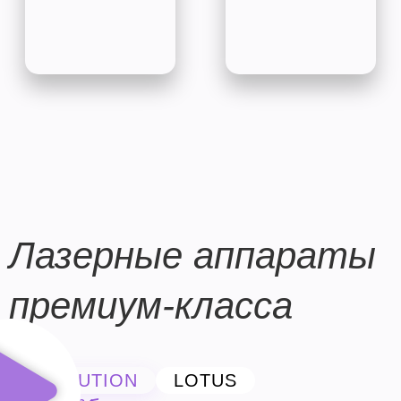
Лазерные аппараты
премиум-класса
EVOLUTION
LOTUS