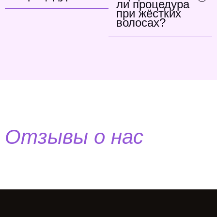
ли процедура
при жёстких
волосах?
Отзывы о нас