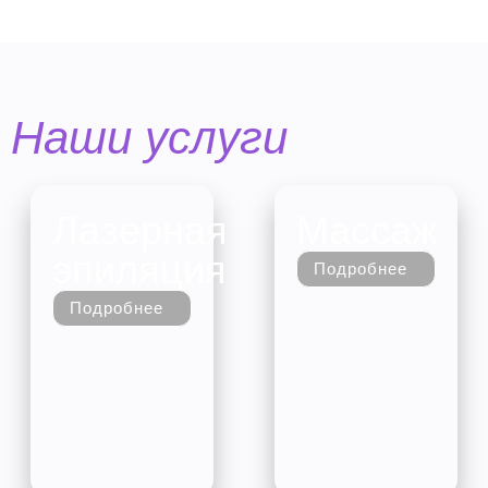
Наши услуги
Лазерная
Массаж
эпиляция
Подробнее
Подробнее