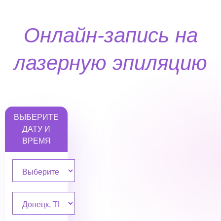
Онлайн-запись на
лазерную эпиляцию
ВЫБЕРИТЕ
ДАТУ И
ВРЕМЯ