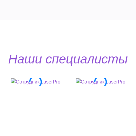
Наши специалисты