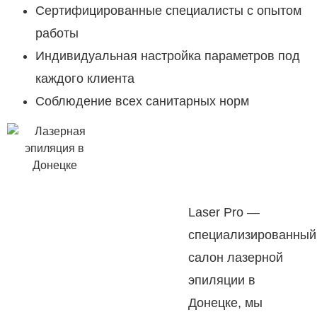
Сертифицированные специалисты с опытом
работы
Индивидуальная настройка параметров под
каждого клиента
Соблюдение всех санитарных норм
Laser Pro —
специализированный
салон лазерной
эпиляции в
Донецке, мы