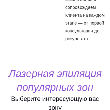
сопровождаем
клиента на каждом
этапе — от первой
консультации до
результата.
Лазерная эпиляция
популярных зон
Выберите интересующую вас
зону