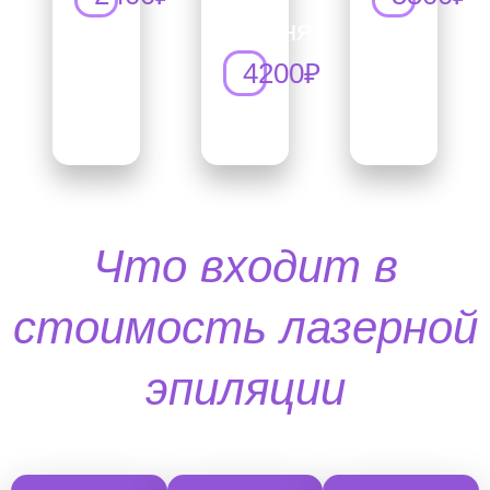
коленями
4200₽
Что входит в
стоимость лазерной
эпиляции