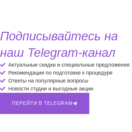
Подписывайтесь на
наш Telegram-канал
Актуальные скидки и специальные предложения
Рекомендации по подготовке к процедуре
Ответы на популярные вопросы
Новости студии и выгодные акции
ПЕРЕЙТИ В TELEGRAM