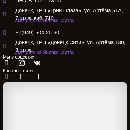
ПН-СБ 9.00 - 18.00
Донецк, ТРЦ «Грин Плаза», ул. Артёма 51А,
7 этаж, каб. 710
Смотреть на Яндекс Картах
+7(949)-504-20-60
Донецк, ТРЦ «Донецк Сити», ул. Артёма 130,
3 этаж
Смотреть на Яндекс Картах
Мы в соцсетях
Каналы связи: