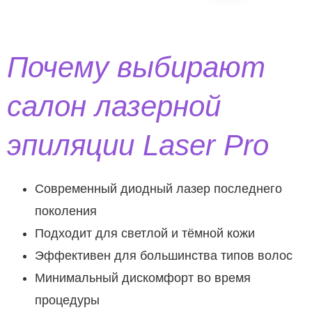
Почему выбирают
салон лазерной
эпиляции Laser Pro
Современный диодный лазер последнего
поколения
Подходит для светлой и тёмной кожи
Эффективен для большинства типов волос
Минимальный дискомфорт во время
процедуры